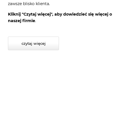
zawsze blisko klienta.
Kliknij "Czytaj więcej", aby dowiedzieć się więcej o
naszej firmie
.
czytaj więcej