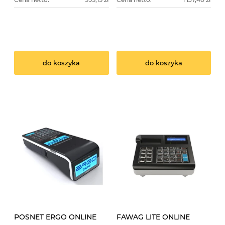
do koszyka
do koszyka
POSNET ERGO ONLINE
FAWAG LITE ONLINE