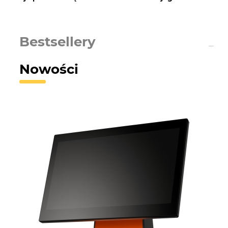
Bestsellery
Nowości