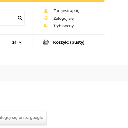
Zarejestruj się
Zaloguj się
Koszyk:
(pusty)
aloguj się przez google