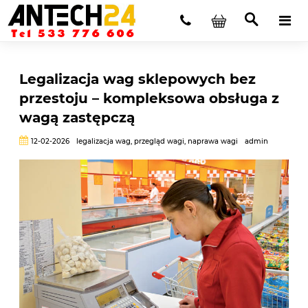
Legalizacja wag sklepowych bez
przestoju – kompleksowa obsługa z
wagą zastępczą
12-02-2026
legalizacja wag
,
przegląd wagi
,
naprawa wagi
admin