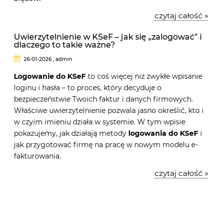
czytaj całość »
Uwierzytelnienie w KSeF – jak się „zalogować” i
dlaczego to takie ważne?
26-01-2026 , admin
Logowanie do KSeF
to coś więcej niż zwykłe wpisanie
loginu i hasła – to proces, który decyduje o
bezpieczeństwie Twoich faktur i danych firmowych.
Właściwe uwierzytelnienie pozwala jasno określić, kto i
w czyim imieniu działa w systemie. W tym wpisie
pokazujemy, jak działają metody
logowania do KSeF
i
jak przygotować firmę na pracę w nowym modelu e-
fakturowania.
czytaj całość »