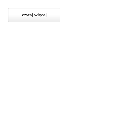
czytaj więcej