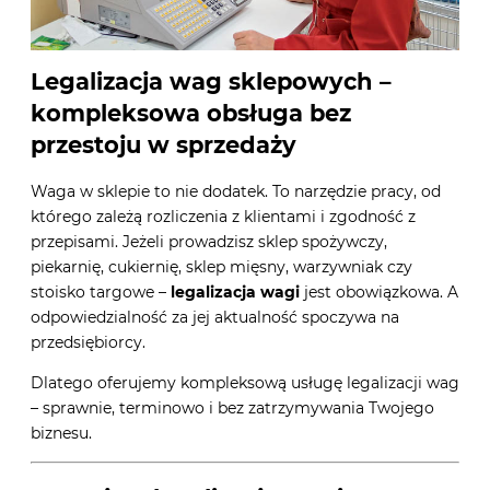
Legalizacja wag sklepowych –
kompleksowa obsługa bez
przestoju w sprzedaży
Waga w sklepie to nie dodatek. To narzędzie pracy, od
którego zależą rozliczenia z klientami i zgodność z
przepisami. Jeżeli prowadzisz sklep spożywczy,
piekarnię, cukiernię, sklep mięsny, warzywniak czy
stoisko targowe –
legalizacja wagi
jest obowiązkowa. A
odpowiedzialność za jej aktualność spoczywa na
przedsiębiorcy.
Dlatego oferujemy kompleksową usługę legalizacji wag
– sprawnie, terminowo i bez zatrzymywania Twojego
biznesu.