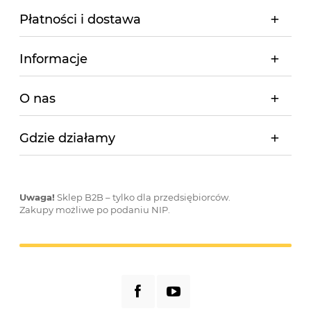
Płatności i dostawa
Informacje
O nas
Gdzie działamy
Uwaga!
Sklep B2B – tylko dla przedsiębiorców.
Zakupy możliwe po podaniu NIP.