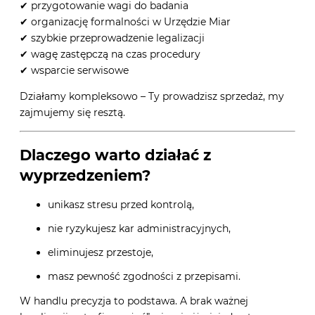
✔ przygotowanie wagi do badania
✔ organizację formalności w Urzędzie Miar
✔ szybkie przeprowadzenie legalizacji
✔ wagę zastępczą na czas procedury
✔ wsparcie serwisowe
Działamy kompleksowo – Ty prowadzisz sprzedaż, my
zajmujemy się resztą.
Dlaczego warto działać z
wyprzedzeniem?
unikasz stresu przed kontrolą,
nie ryzykujesz kar administracyjnych,
eliminujesz przestoje,
masz pewność zgodności z przepisami.
W handlu precyzja to podstawa. A brak ważnej