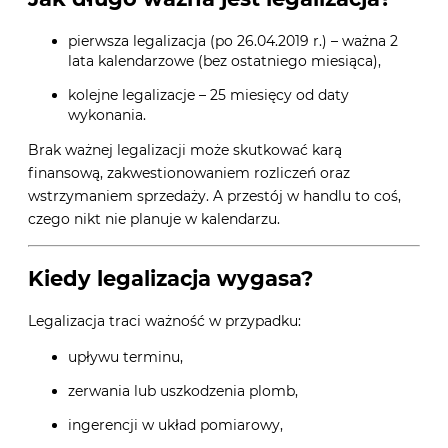
pierwsza legalizacja (po 26.04.2019 r.) – ważna 2
lata kalendarzowe (bez ostatniego miesiąca),
kolejne legalizacje – 25 miesięcy od daty
wykonania.
Brak ważnej legalizacji może skutkować karą
finansową, zakwestionowaniem rozliczeń oraz
wstrzymaniem sprzedaży. A przestój w handlu to coś,
czego nikt nie planuje w kalendarzu.
Kiedy legalizacja wygasa?
Legalizacja traci ważność w przypadku:
upływu terminu,
zerwania lub uszkodzenia plomb,
ingerencji w układ pomiarowy,