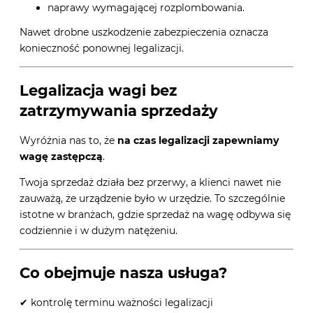
naprawy wymagającej rozplombowania.
Nawet drobne uszkodzenie zabezpieczenia oznacza
konieczność ponownej legalizacji.
Legalizacja wagi bez
zatrzymywania sprzedaży
Wyróżnia nas to, że
na czas legalizacji zapewniamy
wagę zastępczą
.
Twoja sprzedaż działa bez przerwy, a klienci nawet nie
zauważą, że urządzenie było w urzędzie. To szczególnie
istotne w branżach, gdzie sprzedaż na wagę odbywa się
codziennie i w dużym natężeniu.
Co obejmuje nasza usługa?
✔ kontrolę terminu ważności legalizacji