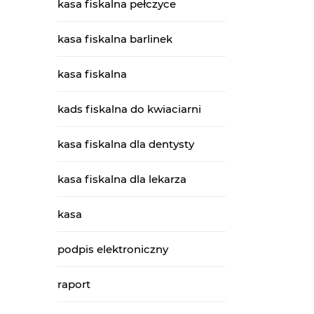
kasa fiskalna pełczyce
kasa fiskalna barlinek
kasa fiskalna
kads fiskalna do kwiaciarni
kasa fiskalna dla dentysty
kasa fiskalna dla lekarza
kasa
podpis elektroniczny
raport