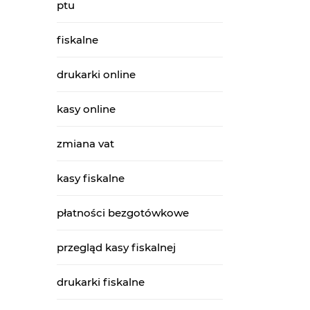
ptu
fiskalne
drukarki online
kasy online
zmiana vat
kasy fiskalne
płatności bezgotówkowe
przegląd kasy fiskalnej
drukarki fiskalne