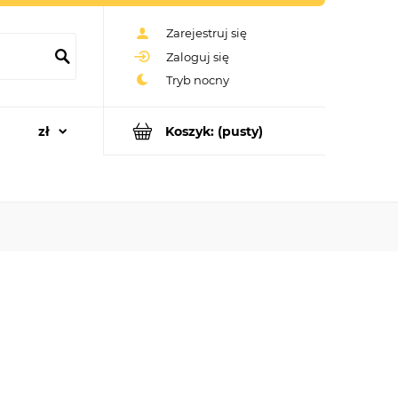
Zarejestruj się
Zaloguj się
Koszyk:
(pusty)