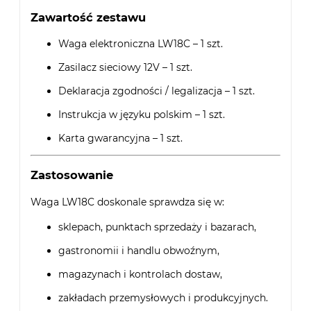
Zawartość zestawu
Waga elektroniczna LW18C – 1 szt.
Zasilacz sieciowy 12V – 1 szt.
Deklaracja zgodności / legalizacja – 1 szt.
Instrukcja w języku polskim – 1 szt.
Karta gwarancyjna – 1 szt.
Zastosowanie
Waga LW18C doskonale sprawdza się w:
sklepach, punktach sprzedaży i bazarach,
gastronomii i handlu obwoźnym,
magazynach i kontrolach dostaw,
zakładach przemysłowych i produkcyjnych.