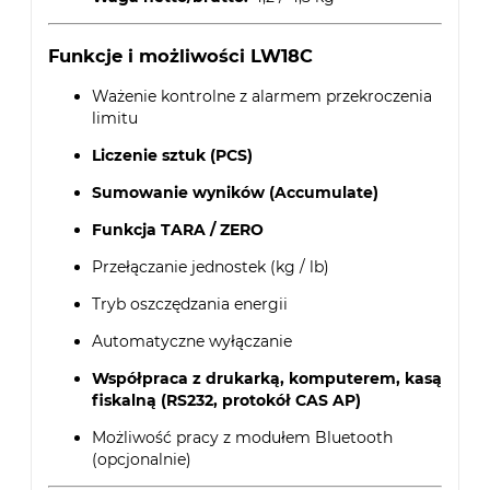
Funkcje i możliwości LW18C
Ważenie kontrolne z alarmem przekroczenia
limitu
Liczenie sztuk (PCS)
Sumowanie wyników (Accumulate)
Funkcja TARA / ZERO
Przełączanie jednostek (kg / lb)
Tryb oszczędzania energii
Automatyczne wyłączanie
Współpraca z drukarką, komputerem, kasą
fiskalną (RS232, protokół CAS AP)
Możliwość pracy z modułem Bluetooth
(opcjonalnie)