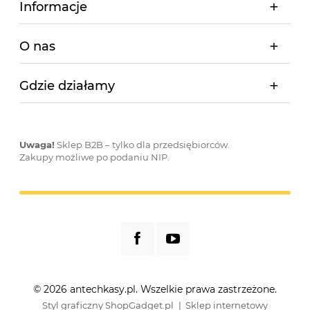
Informacje
O nas
Gdzie działamy
Uwaga!
Sklep B2B – tylko dla przedsiębiorców.
Zakupy możliwe po podaniu NIP.
© 2026 antechkasy.pl. Wszelkie prawa zastrzeżone.
Styl graficzny ShopGadget.pl
Sklep internetowy