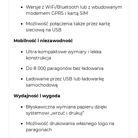
Wersje z WiFi/Bluetooth lub z wbudowanym
modemem GPRS i kartą SIM
Możliwość połączenia także przez kartę
sieciową na USB
Mobilność i niezawodność
Ultra-kompaktowe wymiary i lekka
konstrukcja
Do 8 000 paragonów bez ładowania
Ładowanie przez USB lub ładowarkę
samochodową
Wydajność i wygoda
Błyskawiczna wymiana papieru dzięki
systemowi „wrzuć i drukuj”
Możliwość drukowania własnego logo na
paragonach