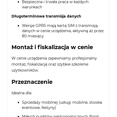
Bezpieczna i trwała praca w każdych
warunkach
Długoterminowa transmisja danych
Wersje GPRS mają kartę SIM z transmisją
danych w cenie urządzenia, aktywną aż przez
80 miesięcy
Montaż i fiskalizacja w cenie
W cenie urządzenia zapewniamy profesjonalny
montaż, fiskalizację oraz szybkie szkolenie
użytkowników.
Przeznaczenie
Idealna dla:
Sprzedaży mobilnej (usługi mobilne, stoiska
eventowe, festyny)
Małych punktów gastronomicznych (food