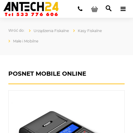
Urządzenia Fiskalne
Kasy Fiskalne
Małe i Mobilne
POSNET MOBILE ONLINE