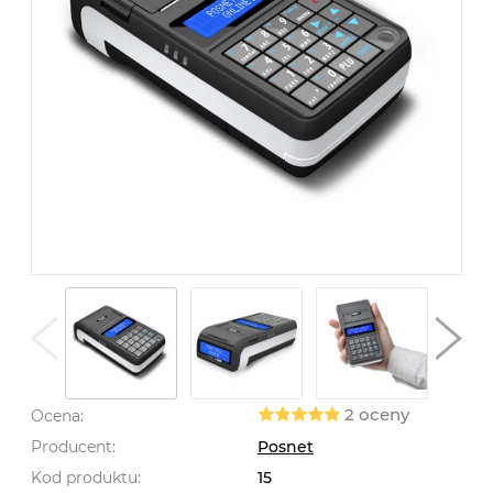
2 oceny
Ocena:
Producent:
Posnet
Kod produktu:
15